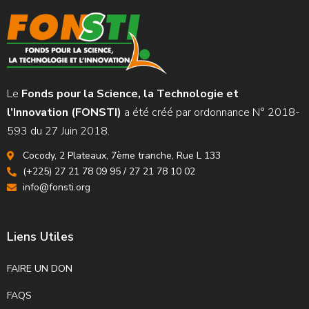
Le
Fonds pour la Science, la Technologie et
l’Innovation (FONSTI)
a été créé par ordonnance N° 2018-
593 du 27 Juin 2018.
Cocody, 2 Plateaux, 7ème tranche, Rue L 133
(+225) 27 21 78 09 95 / 27 21 78 10 02
info@fonsti.org
Liens Utiles
FAIRE UN DON
FAQS