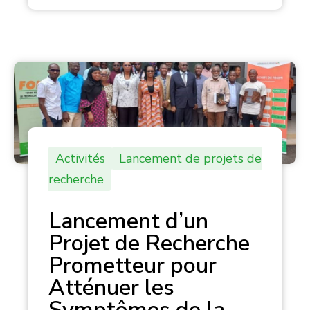
Activités
Lancement de projets de
recherche
Lancement d’un
Projet de Recherche
Prometteur pour
Atténuer les
Symptômes de la