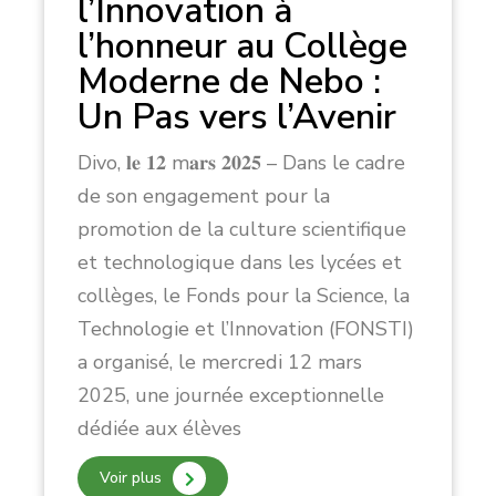
l’Innovation à
l’honneur au Collège
Moderne de Nebo :
Un Pas vers l’Avenir
Divo, 𝐥𝐞 𝟏𝟐 m𝐚𝐫𝐬 𝟐𝟎𝟐𝟓 – Dans le cadre
de son engagement pour la
promotion de la culture scientifique
et technologique dans les lycées et
collèges, le Fonds pour la Science, la
Technologie et l’Innovation (FONSTI)
a organisé, le mercredi 12 mars
2025, une journée exceptionnelle
dédiée aux élèves
Voir plus