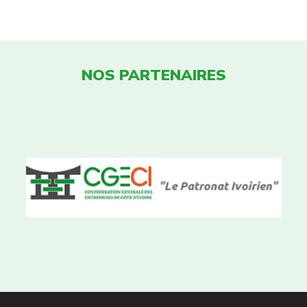
NOS PARTENAIRES