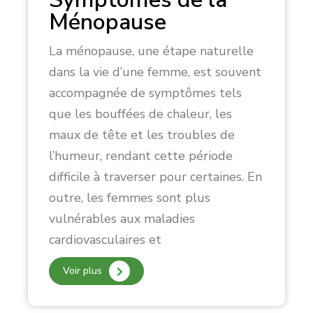
Ménopause
La ménopause, une étape naturelle
dans la vie d’une femme, est souvent
accompagnée de symptômes tels
que les bouffées de chaleur, les
maux de tête et les troubles de
l’humeur, rendant cette période
difficile à traverser pour certaines. En
outre, les femmes sont plus
vulnérables aux maladies
cardiovasculaires et
Voir plus