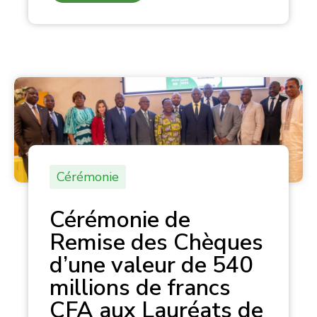
Cérémonie
Cérémonie de
Remise des Chèques
d’une valeur de 540
millions de francs
CFA aux Lauréats de