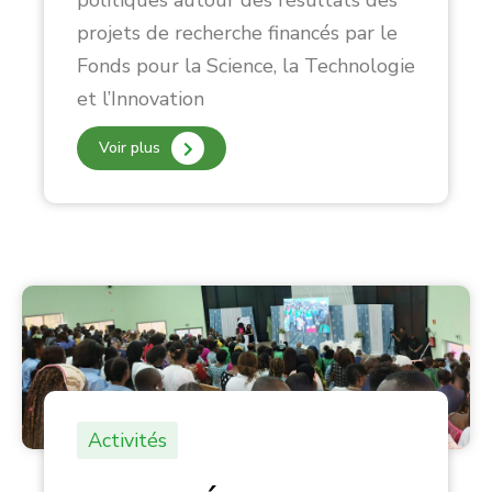
politiques autour des résultats des
projets de recherche financés par le
Fonds pour la Science, la Technologie
et l’Innovation
Voir plus
Activités