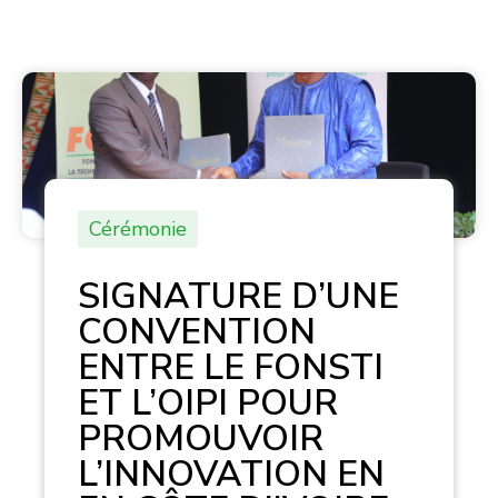
Cérémonie
SIGNATURE D’UNE
CONVENTION
ENTRE LE FONSTI
ET L’OIPI POUR
PROMOUVOIR
L’INNOVATION EN