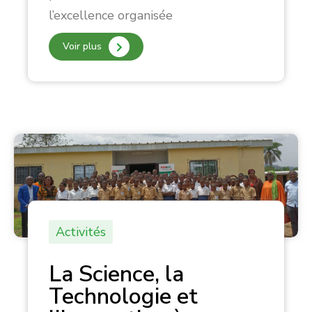
l’excellence organisée
Voir plus
Activités
La Science, la
Technologie et