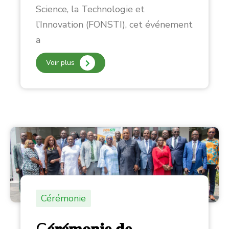
Science, la Technologie et
l’Innovation (FONSTI), cet événement
a
Voir plus
Cérémonie