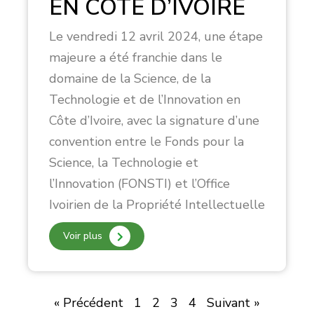
EN CÔTE D’IVOIRE
Le vendredi 12 avril 2024, une étape
majeure a été franchie dans le
domaine de la Science, de la
Technologie et de l’Innovation en
Côte d’Ivoire, avec la signature d’une
convention entre le Fonds pour la
Science, la Technologie et
l’Innovation (FONSTI) et l’Office
Ivoirien de la Propriété Intellectuelle
Voir plus
« Précédent
1
2
3
4
Suivant »