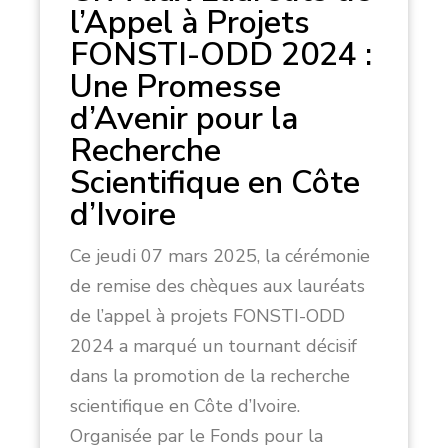
l’Appel à Projets
FONSTI-ODD 2024 :
Une Promesse
d’Avenir pour la
Recherche
Scientifique en Côte
d’Ivoire
Ce jeudi 07 mars 2025, la cérémonie
de remise des chèques aux lauréats
de l’appel à projets FONSTI-ODD
2024 a marqué un tournant décisif
dans la promotion de la recherche
scientifique en Côte d’Ivoire.
Organisée par le Fonds pour la