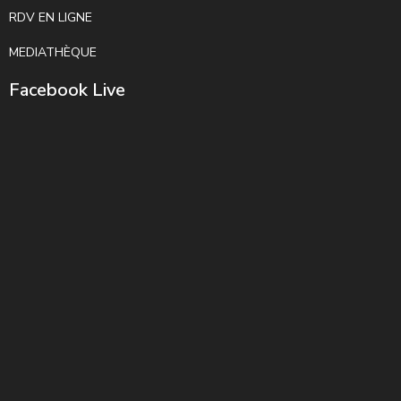
RDV EN LIGNE
MEDIATHÈQUE
Facebook Live