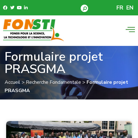
FR
EN
Formulaire projet
PRASGMA
Accueil
>
Recherche Fondamentale
>
Formulaire projet
PRASGMA