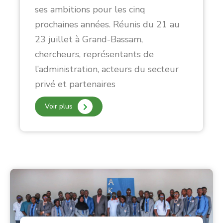
ses ambitions pour les cinq
prochaines années. Réunis du 21 au
23 juillet à Grand-Bassam,
chercheurs, représentants de
l’administration, acteurs du secteur
privé et partenaires
Voir plus