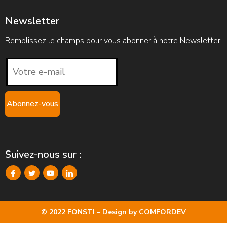
Newsletter
Remplissez le champs pour vous abonner à notre Newsletter
Suivez-nous sur :
© 2022 FONSTI – Design by
COMFORDEV