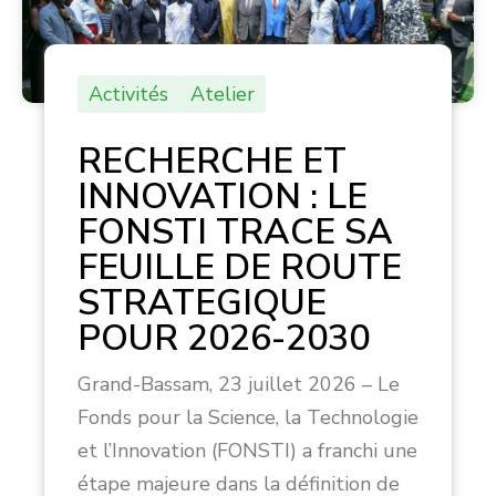
Activités
Atelier
RECHERCHE ET
INNOVATION : LE
FONSTI TRACE SA
FEUILLE DE ROUTE
STRATEGIQUE
POUR 2026-2030
Grand-Bassam, 23 juillet 2026 – Le
Fonds pour la Science, la Technologie
et l’Innovation (FONSTI) a franchi une
étape majeure dans la définition de