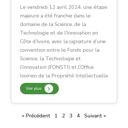
Le vendredi 12 avril 2024, une étape
majeure a été franchie dans le
domaine de la Science, de la
Technologie et de l’Innovation en
Côte d’Ivoire, avec la signature d’une
convention entre le Fonds pour la
Science, la Technologie et
l’Innovation (FONSTI) et l’Office
Ivoirien de la Propriété Intellectuelle
Voir plus
« Précédent
1
2
3
4
Suivant »