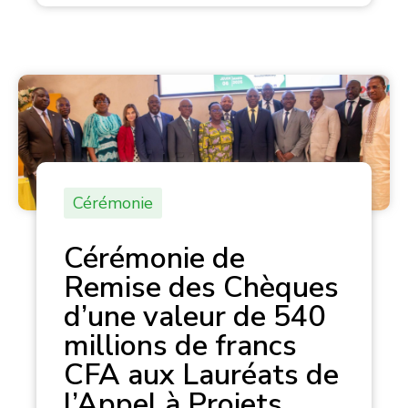
Cérémonie
Cérémonie de
Remise des Chèques
d’une valeur de 540
millions de francs
CFA aux Lauréats de
l’Appel à Projets