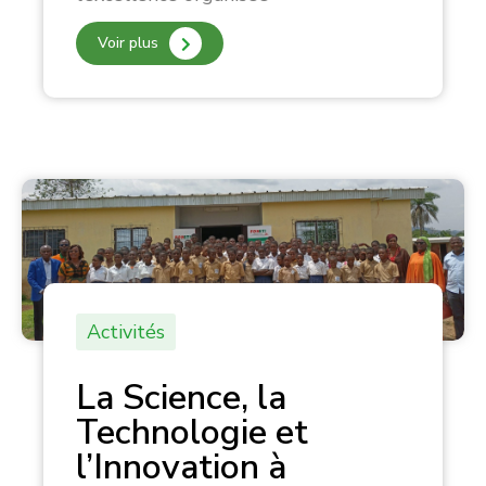
Voir plus
Activités
La Science, la
Technologie et
l’Innovation à