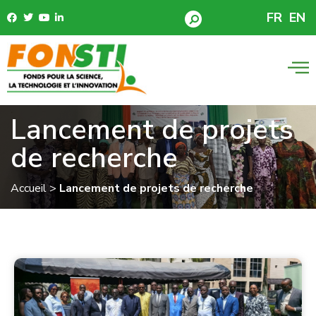
FR
EN
Lancement de projets
de recherche
Accueil
>
Lancement de projets de recherche