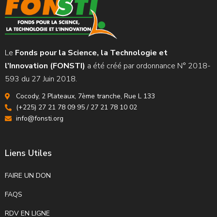
Le
Fonds pour la Science, la Technologie et
l’Innovation (FONSTI)
a été créé par ordonnance N° 2018-
593 du 27 Juin 2018.
Cocody, 2 Plateaux, 7ème tranche, Rue L 133
(+225) 27 21 78 09 95 / 27 21 78 10 02
info@fonsti.org
Liens Utiles
FAIRE UN DON
FAQS
RDV EN LIGNE