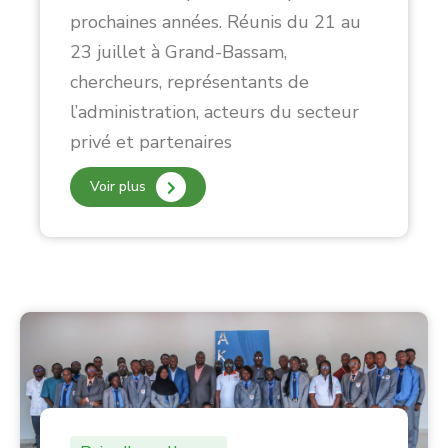
prochaines années. Réunis du 21 au
23 juillet à Grand-Bassam,
chercheurs, représentants de
l’administration, acteurs du secteur
privé et partenaires
Voir plus