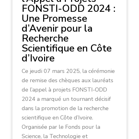
FONSTI-ODD 2024 :
Une Promesse
d’Avenir pour la
Recherche
Scientifique en Côte
d’Ivoire
Ce jeudi 07 mars 2025, la cérémonie
de remise des chèques aux lauréats
de l’appel à projets FONSTI-ODD
2024 a marqué un tournant décisif
dans la promotion de la recherche
scientifique en Côte d’Ivoire.
Organisée par le Fonds pour la
Science, la Technologie et