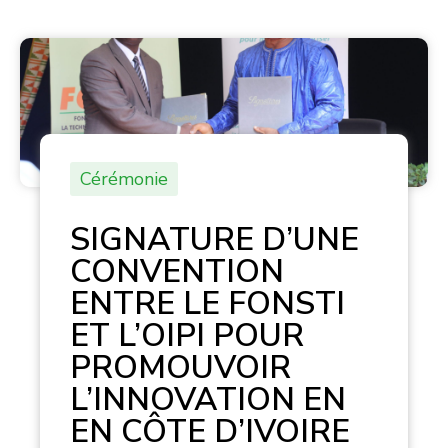
Cérémonie
SIGNATURE D’UNE
CONVENTION
ENTRE LE FONSTI
ET L’OIPI POUR
PROMOUVOIR
L’INNOVATION EN
EN CÔTE D’IVOIRE