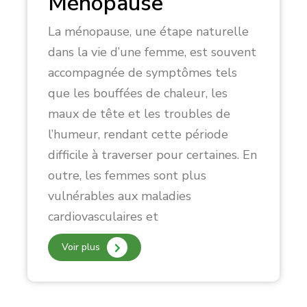
Ménopause
La ménopause, une étape naturelle
dans la vie d’une femme, est souvent
accompagnée de symptômes tels
que les bouffées de chaleur, les
maux de tête et les troubles de
l’humeur, rendant cette période
difficile à traverser pour certaines. En
outre, les femmes sont plus
vulnérables aux maladies
cardiovasculaires et
Voir plus