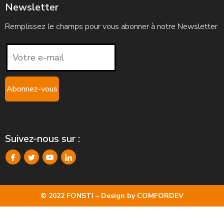
Newsletter
Remplissez le champs pour vous abonner à notre Newsletter
Suivez-nous sur :
© 2022 FONSTI – Design by
COMFORDEV