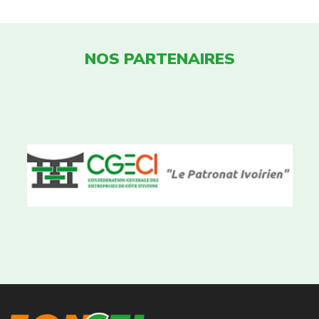
NOS PARTENAIRES