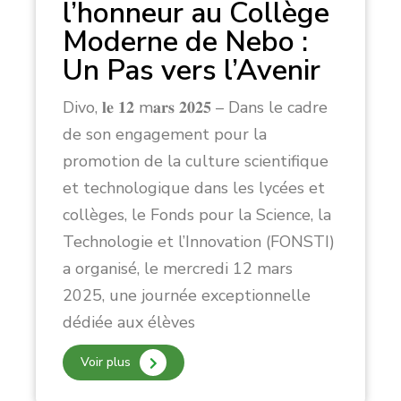
l’honneur au Collège
Moderne de Nebo :
Un Pas vers l’Avenir
Divo, 𝐥𝐞 𝟏𝟐 m𝐚𝐫𝐬 𝟐𝟎𝟐𝟓 – Dans le cadre
de son engagement pour la
promotion de la culture scientifique
et technologique dans les lycées et
collèges, le Fonds pour la Science, la
Technologie et l’Innovation (FONSTI)
a organisé, le mercredi 12 mars
2025, une journée exceptionnelle
dédiée aux élèves
Voir plus