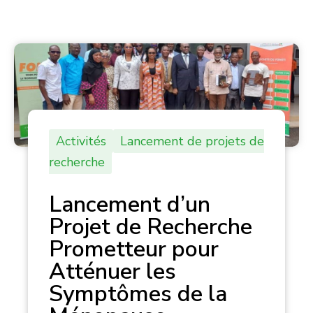
Activités
Lancement de projets de
recherche
Lancement d’un
Projet de Recherche
Prometteur pour
Atténuer les
Symptômes de la