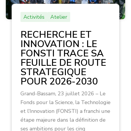
Activités
Atelier
RECHERCHE ET
INNOVATION : LE
FONSTI TRACE SA
FEUILLE DE ROUTE
STRATEGIQUE
POUR 2026-2030
Grand-Bassam, 23 juillet 2026 – Le
Fonds pour la Science, la Technologie
et l’Innovation (FONSTI) a franchi une
étape majeure dans la définition de
ses ambitions pour les cinq