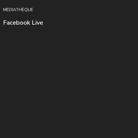
MEDIATHÈQUE
Facebook Live