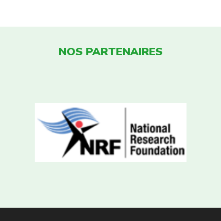
NOS PARTENAIRES