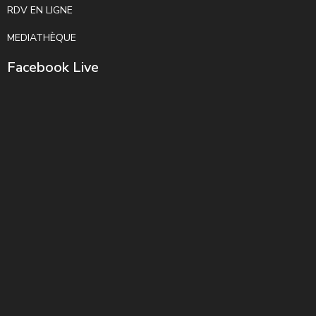
RDV EN LIGNE
MEDIATHÈQUE
Facebook Live