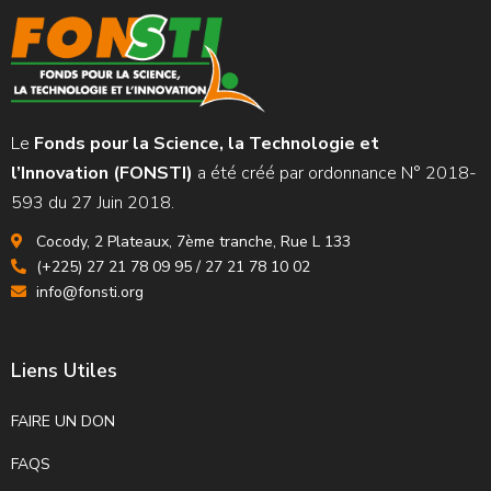
Le
Fonds pour la Science, la Technologie et
l’Innovation (FONSTI)
a été créé par ordonnance N° 2018-
593 du 27 Juin 2018.
Cocody, 2 Plateaux, 7ème tranche, Rue L 133
(+225) 27 21 78 09 95 / 27 21 78 10 02
info@fonsti.org
Liens Utiles
FAIRE UN DON
FAQS