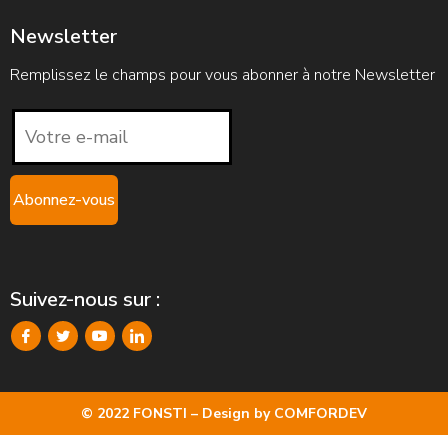
Newsletter
Remplissez le champs pour vous abonner à notre Newsletter
Suivez-nous sur :
© 2022 FONSTI – Design by
COMFORDEV