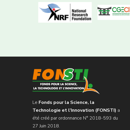
Le
Fonds pour la Science, la
Technologie et l’Innovation (FONSTI)
a
été créé par ordonnance N° 2018-593 du
27 Juin 2018.