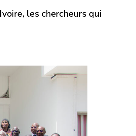
ire, les chercheurs qui