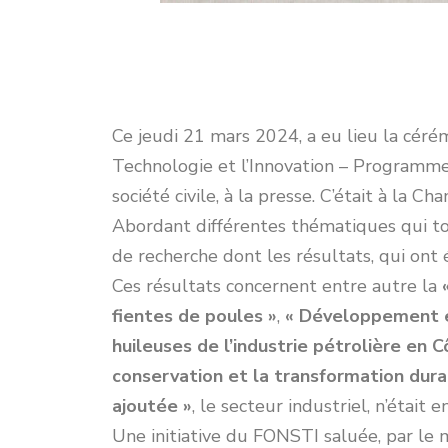
Ce jeudi 21 mars 2024, a eu lieu la cérém
Technologie et l’Innovation – Programme
société civile, à la presse. C’était à la 
Abordant différentes thématiques qui tou
de recherche dont les résultats, qui ont 
Ces résultats concernent entre autre la
fientes de poules »
,
« Développement et
huileuses de l’industrie pétrolière en Cô
conservation et la transformation dura
ajoutée »
, le secteur industriel, n’était 
Une initiative du FONSTI saluée, par le 