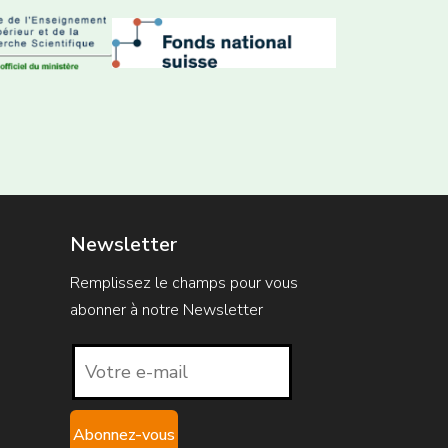
Newsletter
Remplissez le champs pour vous
abonner à notre Newsletter