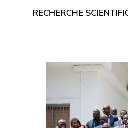
RECHERCHE SCIENTIFIQUE