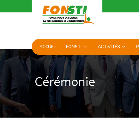
ACCUEIL
FONSTI
ACTIVITÉS
P
Cérémonie