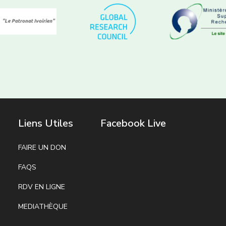
Liens Utiles
Facebook Live
FAIRE UN DON
FAQS
RDV EN LIGNE
MEDIATHÈQUE