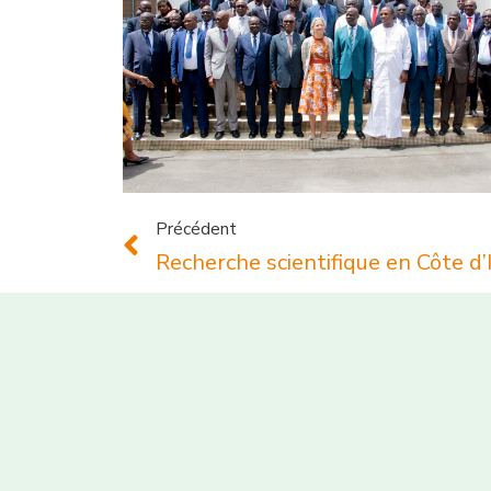
Précédent