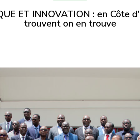
 ET INNOVATION : en Côte d’Ivo
trouvent on en trouve