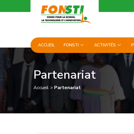
ACCUEIL
FONSTI
ACTIVITÉS
P
Partenariat
Accueil
>
Partenariat