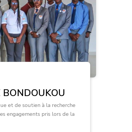
DE BONDOUKOU
cadémique et de soutien à la recherche
 les engagements pris lors de la