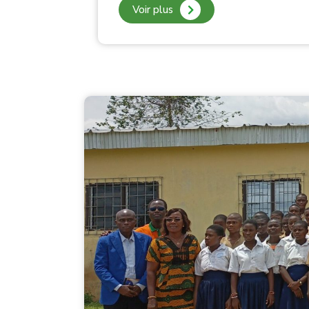
Voir plus