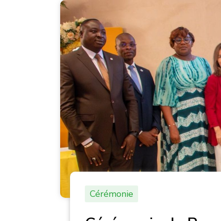
Cérémonie