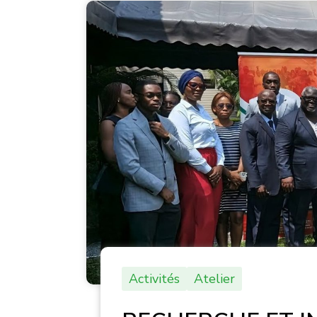
Activités
Atelier