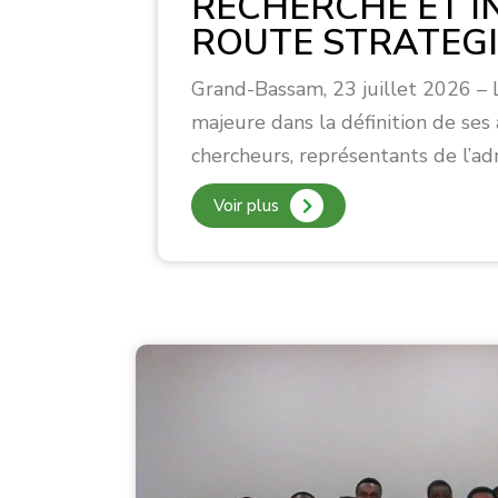
RECHERCHE ET IN
ROUTE STRATEGI
Grand-Bassam, 23 juillet 2026 – L
majeure dans la définition de ses
chercheurs, représentants de l’ad
Voir plus