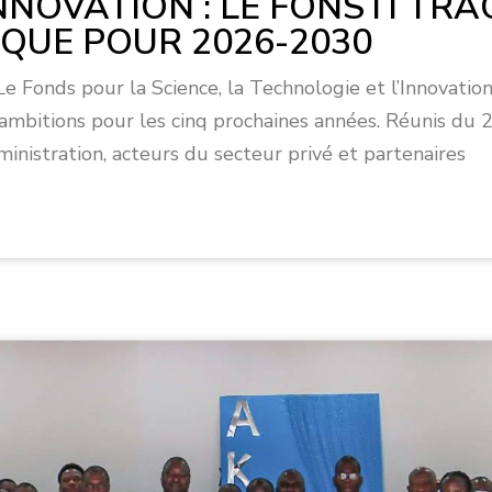
NOVATION : LE FONSTI TRAC
QUE POUR 2026-2030
e Fonds pour la Science, la Technologie et l’Innovatio
 ambitions pour les cinq prochaines années. Réunis du 
ministration, acteurs du secteur privé et partenaires