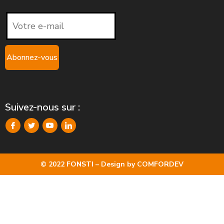
Suivez-nous sur :
© 2022 FONSTI – Design by
COMFORDEV