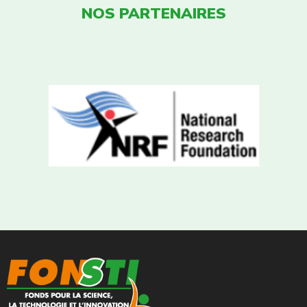
NOS PARTENAIRES