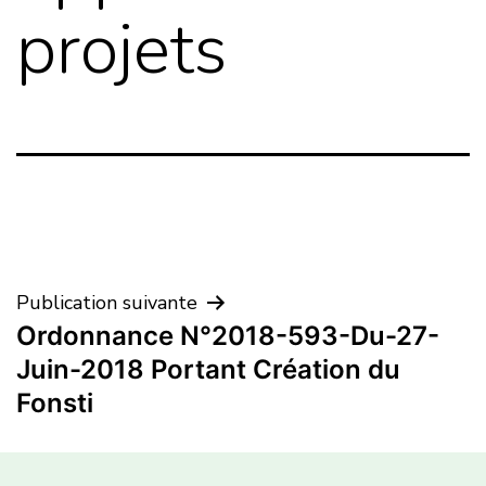
projets
Publication suivante
Ordonnance N°2018-593-Du-27-
Juin-2018 Portant Création du
Fonsti