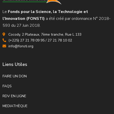
Le
Fonds pour la Science, la Technologie et
l’Innovation (FONSTI)
a été créé par ordonnance N° 2018-
593 du 27 Juin 2018.
Cocody, 2 Plateaux, 7ème tranche, Rue L 133
(+225) 27 21 78 09 95 / 27 21 78 10 02
info@fonsti.org
Liens Utiles
FAIRE UN DON
FAQS
RDV EN LIGNE
MEDIATHÈQUE