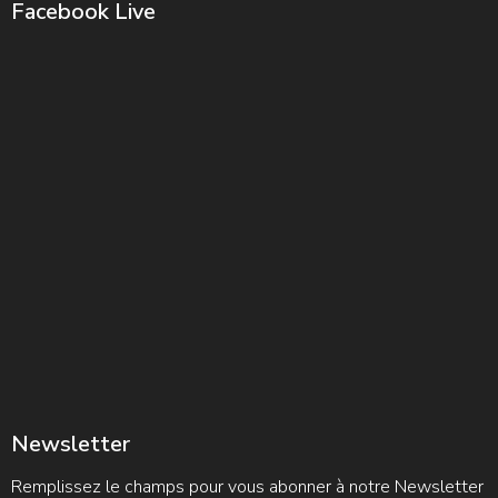
Facebook Live
Newsletter
Remplissez le champs pour vous abonner à notre Newsletter