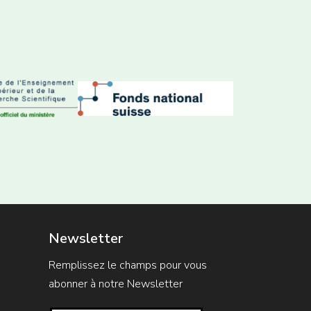
Newsletter
Remplissez le champs pour vous
abonner à notre Newsletter