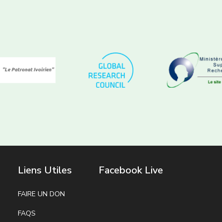
Liens Utiles
Facebook Live
FAIRE UN DON
FAQS