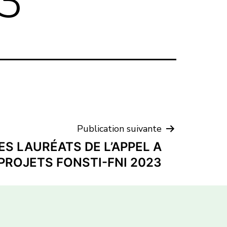
3
Publication suivante
ES LAURÉATS DE L’APPEL A
PROJETS FONSTI-FNI 2023