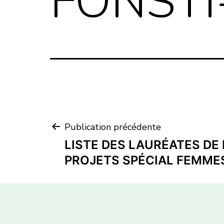
FONSTI
Publication précédente
LISTE DES LAURÉATES DE 
PROJETS SPÉCIAL FEMME