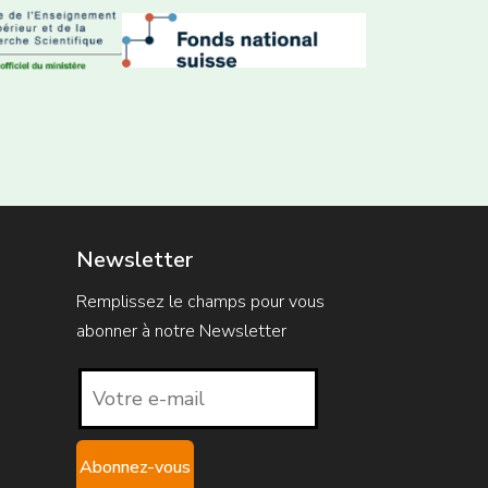
Newsletter
Remplissez le champs pour vous
abonner à notre Newsletter