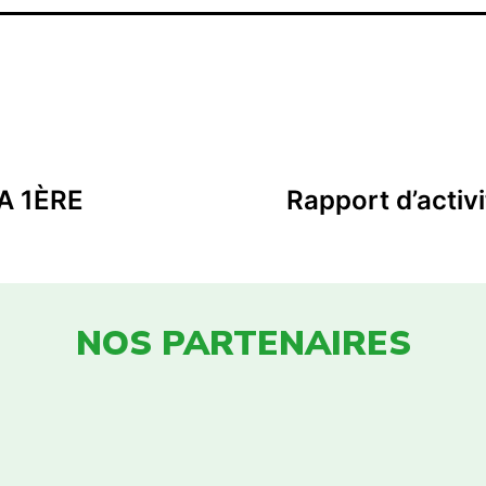
A 1ÈRE
Rapport d’acti
NOS PARTENAIRES