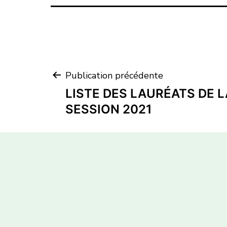
Publication précédente
LISTE DES LAURÉATS DE L
SESSION 2021