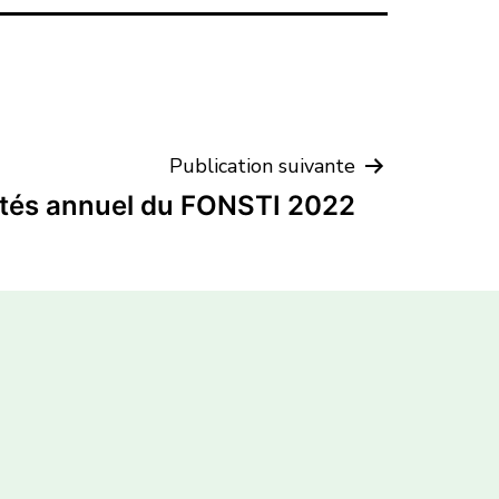
Publication suivante
vités annuel du FONSTI 2022