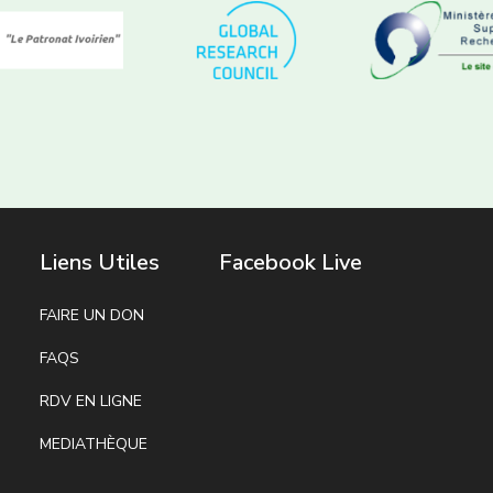
Liens Utiles
Facebook Live
FAIRE UN DON
FAQS
RDV EN LIGNE
MEDIATHÈQUE