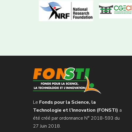
Le
Fonds pour la Science, la
Technologie et l’Innovation (FONSTI)
a
été créé par ordonnance N° 2018-593 du
27 Juin 2018.