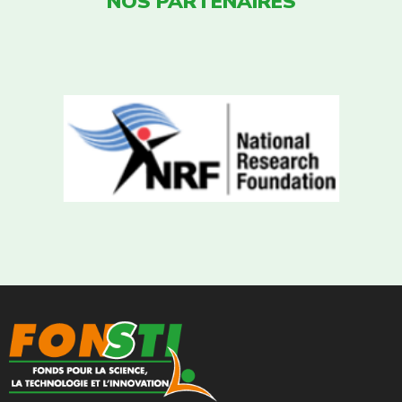
NOS PARTENAIRES