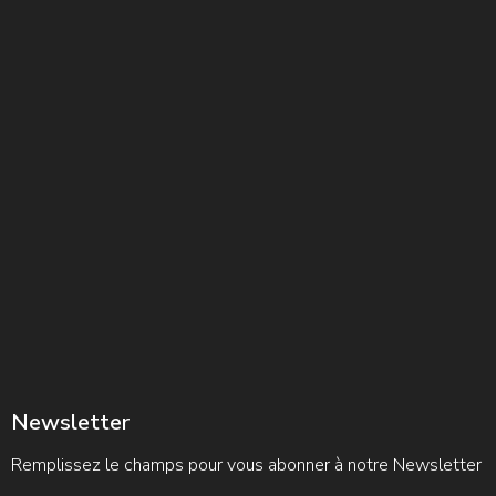
Newsletter
Remplissez le champs pour vous abonner à notre Newsletter