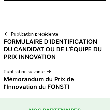
Publication précédente
FORMULAIRE D’IDENTIFICATION
DU CANDIDAT OU DE L’ÉQUIPE DU
PRIX INNOVATION
Publication suivante
Mémorandum du Prix de
l’Innovation du FONSTI