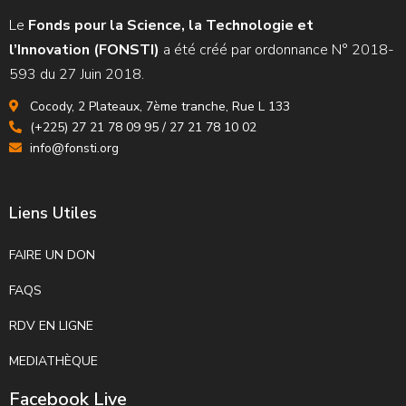
Le
Fonds pour la Science, la Technologie et
l’Innovation (FONSTI)
a été créé par ordonnance N° 2018-
593 du 27 Juin 2018.
Cocody, 2 Plateaux, 7ème tranche, Rue L 133
(+225) 27 21 78 09 95 / 27 21 78 10 02
info@fonsti.org
Liens Utiles
FAIRE UN DON
FAQS
RDV EN LIGNE
MEDIATHÈQUE
Facebook Live