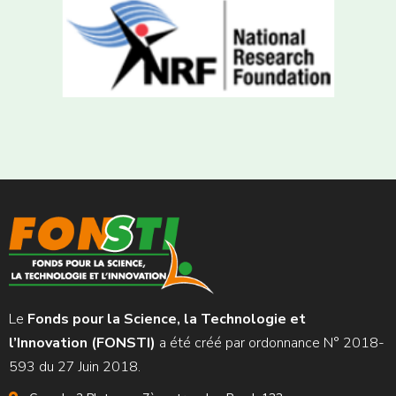
Le
Fonds pour la Science, la Technologie et
l’Innovation (FONSTI)
a été créé par ordonnance N° 2018-
593 du 27 Juin 2018.