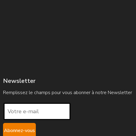
Newsletter
Remplissez le champs pour vous abonner à notre Newsletter