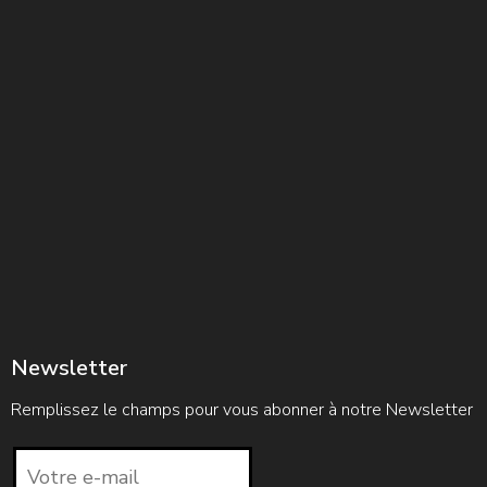
Newsletter
Remplissez le champs pour vous abonner à notre Newsletter