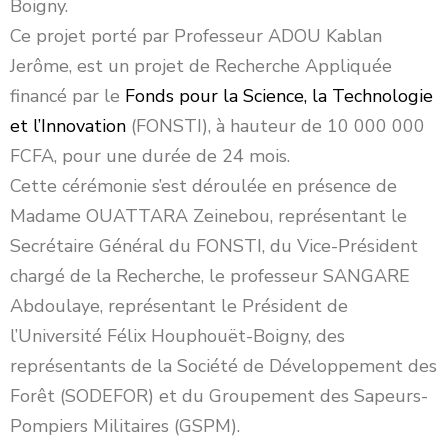
Boigny.
Ce projet porté par Professeur ADOU Kablan
Jerôme, est un projet de Recherche Appliquée
financé par le
Fonds pour la Science, la Technologie
et l’Innovation
(FONSTI), à hauteur de 10 000 000
FCFA, pour une durée de 24 mois.
Cette cérémonie s’est déroulée en présence de
Madame OUATTARA Zeinebou, représentant le
Secrétaire Général du FONSTI, du Vice-Président
chargé de la Recherche, le professeur SANGARE
Abdoulaye, représentant le Président de
l’Université Félix Houphouët-Boigny, des
représentants de la Société de Développement des
Forêt (SODEFOR) et du Groupement des Sapeurs-
Pompiers Militaires (GSPM).