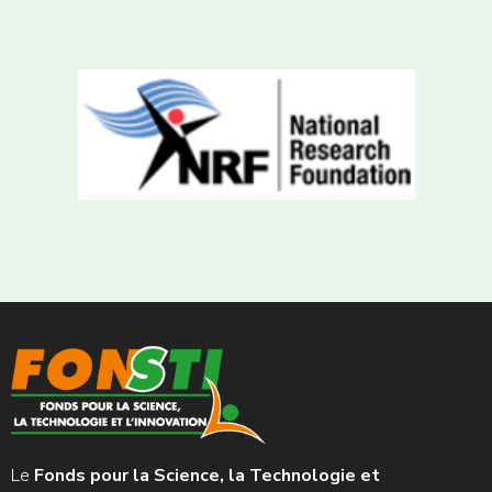
Le
Fonds pour la Science, la Technologie et