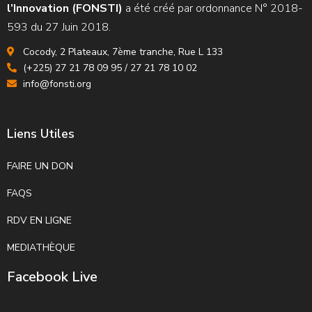
l’Innovation (FONSTI)
a été créé par ordonnance N° 2018-
593 du 27 Juin 2018.
Cocody, 2 Plateaux, 7ème tranche, Rue L 133
(+225) 27 21 78 09 95 / 27 21 78 10 02
info@fonsti.org
Liens Utiles
FAIRE UN DON
FAQS
RDV EN LIGNE
MEDIATHÈQUE
Facebook Live