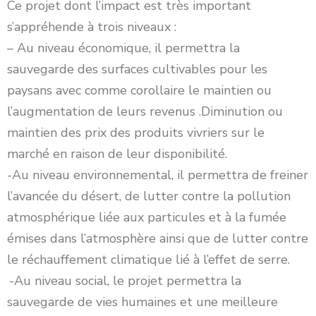
Ce projet dont l’impact est très important
s’appréhende à trois niveaux :
– Au niveau économique, il permettra la
sauvegarde des surfaces cultivables pour les
paysans avec comme corollaire le maintien ou
l’augmentation de leurs revenus .Diminution ou
maintien des prix des produits vivriers sur le
marché en raison de leur disponibilité.
-Au niveau environnemental, il permettra de freiner
l’avancée du désert, de lutter contre la pollution
atmosphérique liée aux particules et à la fumée
émises dans l’atmosphère ainsi que de lutter contre
le réchauffement climatique lié à l’effet de serre.
-Au niveau social, le projet permettra la
sauvegarde de vies humaines et une meilleure