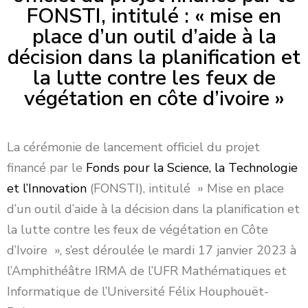
FONSTI, intitulé : « mise en
place d’un outil d’aide à la
décision dans la planification et
la lutte contre les feux de
végétation en côte d’ivoire »
La cérémonie de lancement officiel du projet
financé par le
Fonds pour la Science, la Technologie
et l’Innovation
(FONSTI), intitulé » Mise en place
d’un outil d’aide à la décision dans la planification et
la lutte contre les feux de végétation en Côte
d’Ivoire », s’est déroulée le mardi 17 janvier 2023 à
l’Amphithéâtre IRMA de l’UFR Mathématiques et
Informatique de l’Université Félix Houphouët-