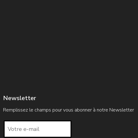
Newsletter
Remplissez le champs pour vous abonner à notre Newsletter