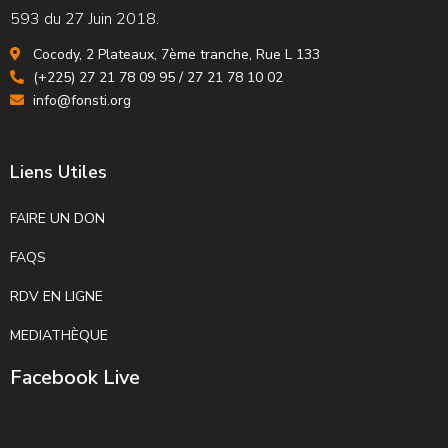
593 du 27 Juin 2018.
Cocody, 2 Plateaux, 7ème tranche, Rue L 133
(+225) 27 21 78 09 95 / 27 21 78 10 02
info@fonsti.org
Liens Utiles
FAIRE UN DON
FAQS
RDV EN LIGNE
MEDIATHÈQUE
Facebook Live