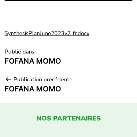
SynthesisPlanJune2023v2-fr.docx
Publié dans
FOFANA MOMO
Publication précédente
FOFANA MOMO
NOS PARTENAIRES